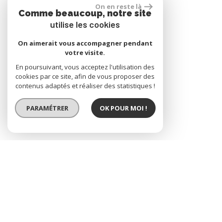
On en reste là
Comme beaucoup, notre site
utilise les cookies
On aimerait vous accompagner pendant
votre visite.
En poursuivant, vous acceptez l'utilisation des
cookies par ce site, afin de vous proposer des
contenus adaptés et réaliser des statistiques !
PARAMÉTRER
OK POUR MOI !