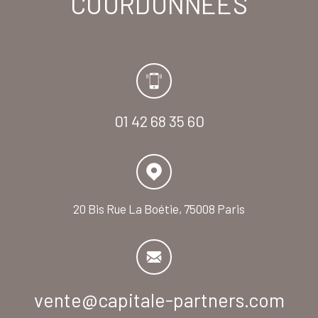
COORDONNÉES
01 42 68 35 60
20 Bis Rue La Boétie,
75008 Paris
vente@capitale-partners.com