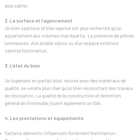
plus calme.
2. La surface et l’agencement
Un bien spacieux et bien agencé est plus recherché qu’un
appartement aux volumes mal répartis. La présence de pièces
lumineuses, d’un double séjour ou d’un espace extérieur
valorise l’estimation.
3. L’état du bien
Un logement en parfait état, rénové avec des matériaux de
qualité, se vendra plus cher qu’un bien nécessitant des travaux
de rénovation. La qualité de la construction et l’entretien
général de l’immeuble jouent également un rôle.
4. Les prestations et équipements
Certains éléments influencent fortement l’estimation :