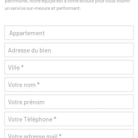
patrimoine, notre équipe est à votre écoute pour vous fournir
un service sur-mesure et performant.
Appartement