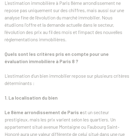
L’estimation immobilière à Paris 8ème arrondissement ne
repose pas uniquement sur des chiffres, mais aussi sur une
analyse fine de l’évolution du marché immobilier. Nous
étudiions l'offre et la demande actuelle dans le secteur,
l’évolution des prix au fil des mois et l’impact des nouvelles
réglementations immobilières.
Quels sont les critères pris en compte pour une
évaluation immobilière à Paris 8 ?
L’estimation d’un bien immobilier repose sur plusieurs critères
déterminants :
1. La localisation du bien
Le 8ème arrondissement de Paris e
st un secteur
prestigieux, mais les prix varient selon les quartiers. Un
appartement situé avenue Montaigne ou Faubourg Saint-
Honoré aura une valeur différente de celui situé dans une rue