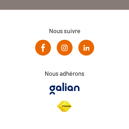
Nous suivre
Nous adhérons