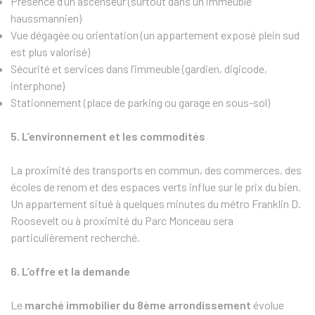
Présence d’un ascenseur (surtout dans un immeuble
haussmannien)
Vue dégagée ou orientation (un appartement exposé plein sud
est plus valorisé)
Sécurité et services dans l’immeuble (gardien, digicode,
interphone)
Stationnement (place de parking ou garage en sous-sol)
5. L’environnement et les commodités
La proximité des transports en commun, des commerces, des
écoles de renom et des espaces verts influe sur le prix du bien.
Un appartement situé à quelques minutes du métro Franklin D.
Roosevelt ou à proximité du Parc Monceau sera
particulièrement recherché.
6. L’offre et la demande
Le
marché immobilier du 8ème arrondissement
évolue