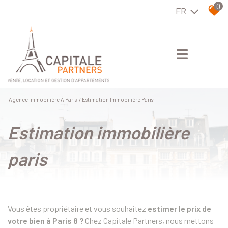
0
FR
Agence Immobilière À Paris
Estimation Immobilière Paris
estimation immobilière
paris
Vous êtes propriétaire et vous souhaitez
estimer le prix de
votre bien à Paris 8
?
Chez Capitale Partners, nous mettons