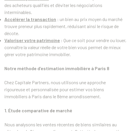
des acheteurs qualifiés et d’éviter les négociations
interminables.
Accélérer la transaction
: un bien au prix moyen du marché
trouve preneur plus rapidement, réduisant ainsi le risque de
décote.
Valoriser votre patrimoine
:
Que ce soit pour vendre ou louer,
connaître la valeur réelle de votre bien vous permet de mieux
gérer votre patrimoine immobilier.
Notre méthode d’estimation immobilière à Paris 8
Chez Capitale Partners, nous utilisons une approche
rigoureuse et personnalisée pour estimer vos biens
immobiliers à Paris dans le 8ème arrondissement.
1.
Étude comparative de marché
Nous analysons les ventes récentes de biens similaires au