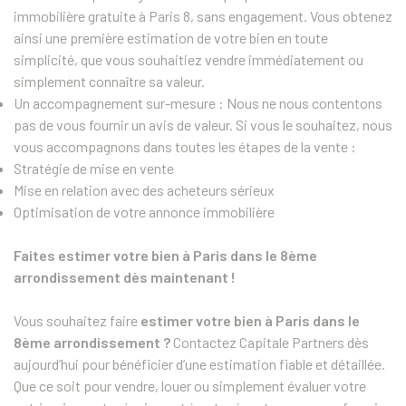
immobilière gratuite à Paris 8, sans engagement. Vous obtenez
ainsi une première estimation de votre bien en toute
simplicité, que vous souhaitiez vendre immédiatement ou
simplement connaître sa valeur.
Un accompagnement sur-mesure : Nous ne nous contentons
pas de vous fournir un avis de valeur. Si vous le souhaitez, nous
vous accompagnons dans toutes les étapes de la vente :
Stratégie de mise en vente
Mise en relation avec des acheteurs sérieux
Optimisation de votre annonce immobilière
Faites estimer votre bien à Paris dans le 8ème
arrondissement dès maintenant !
Vous souhaitez faire
estimer votre bien à Paris dans le
8ème arrondissement ?
Contactez Capitale Partners dès
aujourd’hui pour bénéficier d’une estimation fiable et détaillée.
Que ce soit pour vendre, louer ou simplement évaluer votre