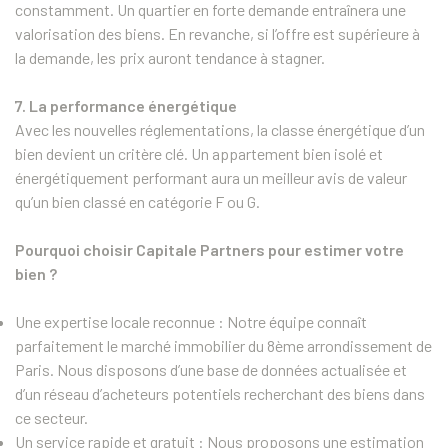
constamment. Un quartier en forte demande entraînera une
valorisation des biens. En revanche, si l’offre est supérieure à
la demande, les prix auront tendance à stagner.
7. La performance énergétique
Avec les nouvelles réglementations, la classe énergétique d’un
bien devient un critère clé. Un appartement bien isolé et
énergétiquement performant aura un meilleur avis de valeur
qu’un bien classé en catégorie F ou G.
Pourquoi choisir Capitale Partners pour estimer votre
bien ?
Une expertise locale reconnue : Notre équipe connaît
parfaitement le marché immobilier du 8ème arrondissement de
Paris. Nous disposons d’une base de données actualisée et
d’un réseau d’acheteurs potentiels recherchant des biens dans
ce secteur.
Un service rapide et gratuit : Nous proposons une estimation